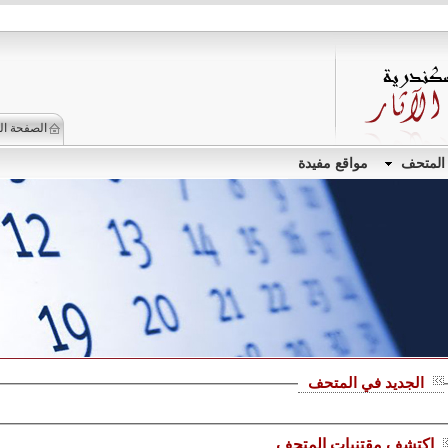
الصفحة ال
 المتحف
مواقع مفيدة
الجديد في المتحف
اكتشف مقتنيات المتحف