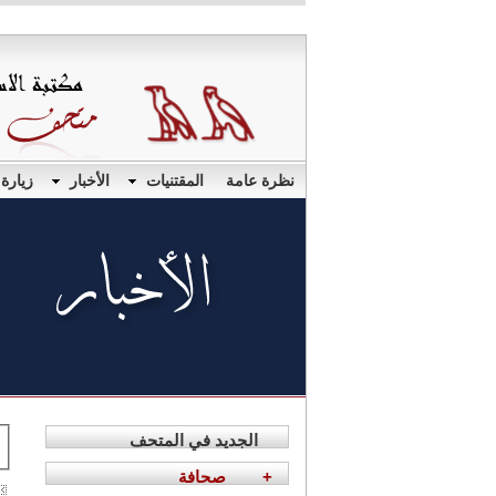
نظرة عامة
المقتنيات
الأخبار
زيارة
الجديد في المتحف
+
صحافة