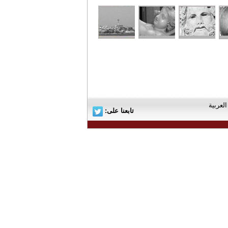
تابعنا على: