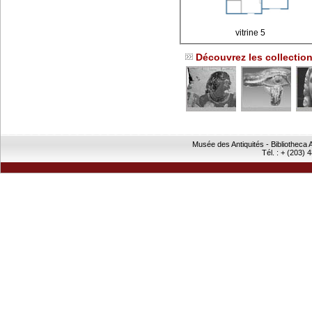
vitrine 5
Découvrez les collecti
Musée des Antiquités - Bibliothec
Tél. : + (203) 